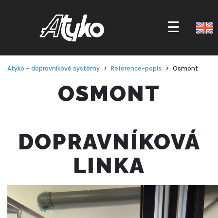
☰
OSMONT
DOPRAVNÍKOVÁ
LINKA